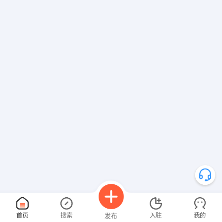
首页
搜索
入驻
我的
发布