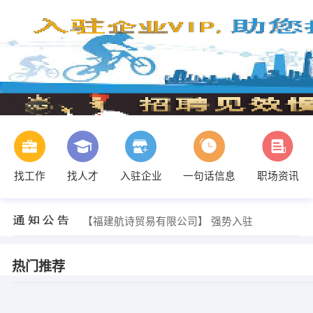
找工作
找人才
入驻企业
一句话信息
职场资讯
【福建航诗贸易有限公司】 强势入驻
热门推荐