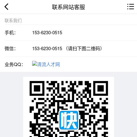
联系网站客服
联系我们
手机：
153-6230-0515
微信：
153-6230-0515 （请扫下图二维码）
业务QQ：