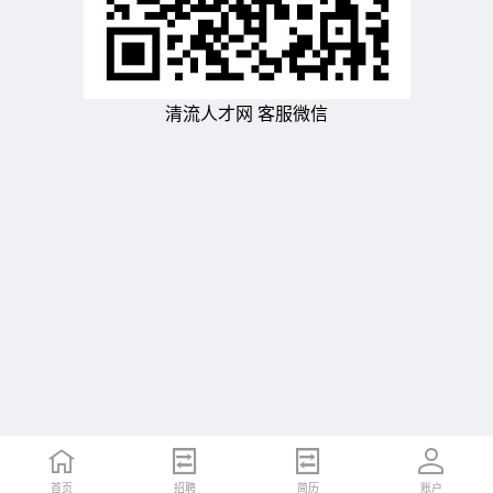
清流人才网 客服微信
首页
招聘
简历
账户