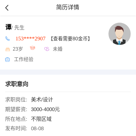
简历详情
谭
/ 先生
153****2907
【查看需要80金币】
23岁
未婚
工作经验
求职意向
求职岗位:
美术/设计
期望薪资:
3000-4000元
所在地点:
不限区域
发布时间:
08-08