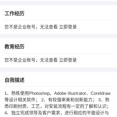
工作经历
您不是企业账号，无法查看
立即登录
教育经历
您不是企业账号，无法查看
立即登录
自我描述
1、熟练使用Photoshop、Adobe Illustrator、Coreldraw
等设计相关软件； 2、有较强审美和创新能力； 3、熟
悉印刷材质、工艺，对安装流程有一定的了解和认识；
4、独立完成领导及客户需求，进行相应的平面设计与